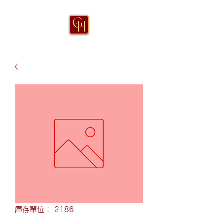
庫存單位： 2186