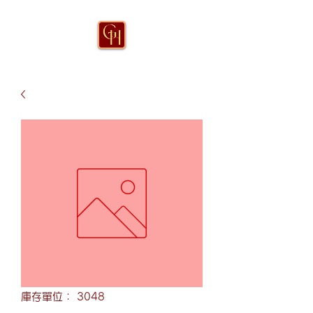
庫存單位： 3048