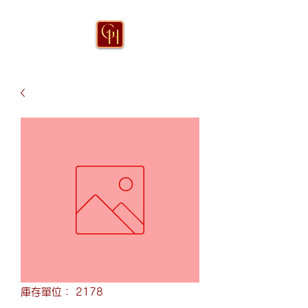
庫存單位： 2178