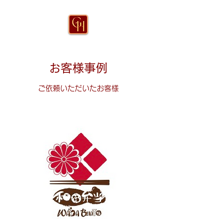
お客様事例
ご依頼いただいたお客様