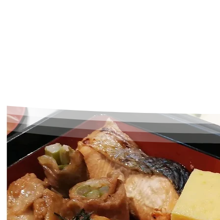
お問い合わせ