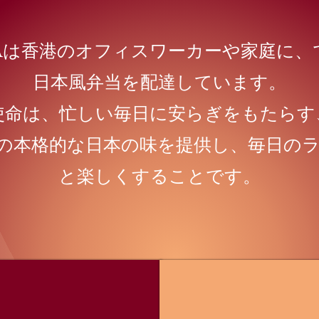
-YAは香港のオフィスワーカーや家庭に
日本風弁当を配達しています。
使命は、忙しい毎日に安らぎをもたらす
の本格的な日本の味を提供し、毎日の
と楽しくすることです。