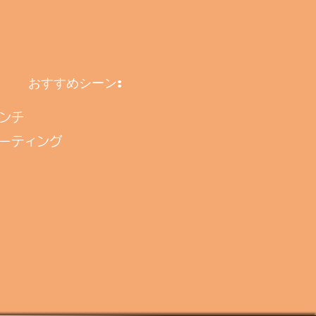
おすすめシーン:
ンチ
ーティング