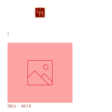
SKU： 4014