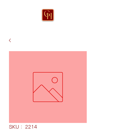
SKU： 2214