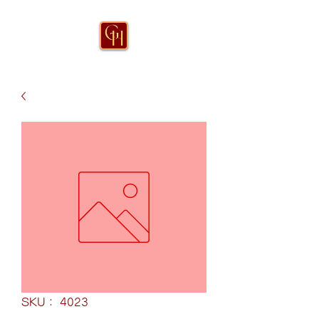
SKU： 4023