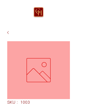
SKU： 1003